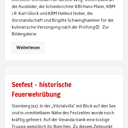
die Ausbilder, die Schiedsrichter KBI Hans Maier, KBM
i.R. Karl Glück und KBM Helmut Huber, die
Vorstandschaft und Brigitte Schwinghammer für die
kulinarische Versorgung nach der Prüfung😊 Zur
Bildergalerie
Weiterlesen
Seefest – historische
Feuerwehrübung
Steinberg (ez). In der „Vilstalvilla“ mit Blick auf den See
und in unmittelbarer Nähe des Festzeltes wurde noch
kräftig gefeiert. Auf der Veranda trank eine lustige
Truppe gemütlich ihr Bierchen. Zu diesem Zeitpunkt