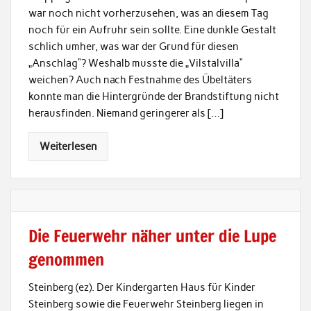
war noch nicht vorherzusehen, was an diesem Tag
noch für ein Aufruhr sein sollte. Eine dunkle Gestalt
schlich umher, was war der Grund für diesen
„Anschlag“? Weshalb musste die „Vilstalvilla“
weichen? Auch nach Festnahme des Übeltäters
konnte man die Hintergründe der Brandstiftung nicht
herausfinden. Niemand geringerer als […]
Weiterlesen
Die Feuerwehr näher unter die Lupe
genommen
Steinberg (ez). Der Kindergarten Haus für Kinder
Steinberg sowie die Feuerwehr Steinberg liegen in