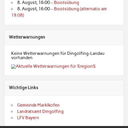
8. August
, 16:00
–
Bootsübung
8. August
, 16:00
–
Bootsübung (alternativ am
19.08)
Wetterwarnungen
Keine Wetterwarnungen für Dingolfing-Landau
vorhanden
Wichtige Links
Gemeinde Marklkofen
Landratsamt Dingolfing
LFV Bayern