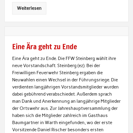
Weiterlesen
Eine Ära geht zu Ende
Eine Ära geht zu Ende. Die FFW Steinberg wählt ihre
neue Vorstandschaft. Steinberg (ez). Bei der
Freiwilligen Feuerwehr Steinberg ergaben die
Neuwahlen einen Wechsel in der Führungsriege. Die
verdienten langjährigen Vorstandsmitglieder wurden
dabei gebührend verabschiedet. Außerdem sprach
man Dank und Anerkennung an langjährige Mitglieder
der Ortswehr aus. Zur Jahreshauptversammlung der
haben sich die Mitglieder zahlreich im Gasthaus
Baumgartner in Warth eingefunden, wo der erste
Vorsitzende Daniel Rischer besonders ersten