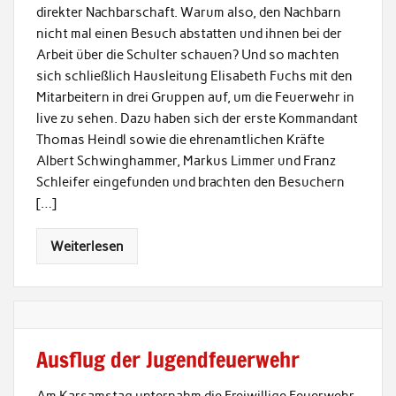
direkter Nachbarschaft. Warum also, den Nachbarn
nicht mal einen Besuch abstatten und ihnen bei der
Arbeit über die Schulter schauen? Und so machten
sich schließlich Hausleitung Elisabeth Fuchs mit den
Mitarbeitern in drei Gruppen auf, um die Feuerwehr in
live zu sehen. Dazu haben sich der erste Kommandant
Thomas Heindl sowie die ehrenamtlichen Kräfte
Albert Schwinghammer, Markus Limmer und Franz
Schleifer eingefunden und brachten den Besuchern
[…]
Weiterlesen
Ausflug der Jugendfeuerwehr
Am Karsamstag unternahm die Freiwillige Feuerwehr