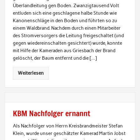
Überlandleitung gen Boden. Zwanzigtausend Volt
entluden sich eine geschlagene halbe Stunde wie
Kanonenschläge in den Boden und führten so zu
einem Waldbrand. Nachdem durch einen Mitarbeiter
des Stromversorgers die Leitung freigeschaltet (und
gegen wiedereinschalten gesichtert) wurde, konnte
mit Hilfe der Kameraden aus Griesbach der Brand
gelöscht, der Baum entfernt und die […]
Weiterlesen
KBM Nachfolger ernannt
Als Nachfolger von Herrn Kreisbrandmeister Stefan
Klein, wurde unser geschätzter Kamerad Martin Jobst