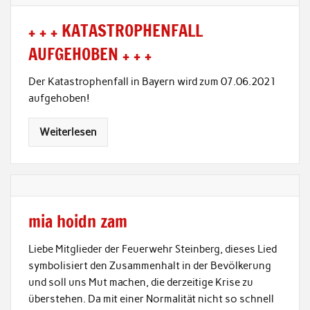
+ + + KATASTROPHENFALL
AUFGEHOBEN + + +
Der Katastrophenfall in Bayern wird zum 07.06.2021
aufgehoben!
Weiterlesen
mia hoidn zam
Liebe Mitglieder der Feuerwehr Steinberg, dieses Lied
symbolisiert den Zusammenhalt in der Bevölkerung
und soll uns Mut machen, die derzeitige Krise zu
überstehen. Da mit einer Normalität nicht so schnell