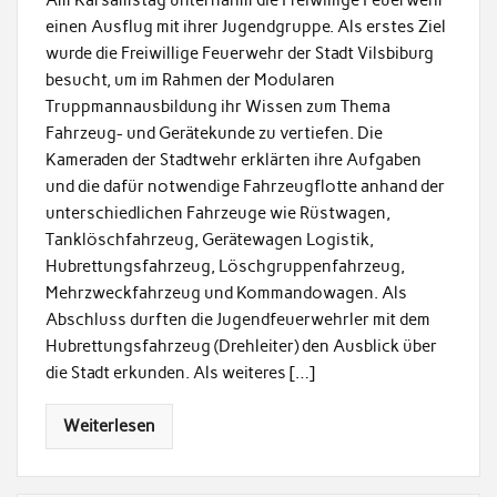
einen Ausflug mit ihrer Jugendgruppe. Als erstes Ziel
wurde die Freiwillige Feuerwehr der Stadt Vilsbiburg
besucht, um im Rahmen der Modularen
Truppmannausbildung ihr Wissen zum Thema
Fahrzeug- und Gerätekunde zu vertiefen. Die
Kameraden der Stadtwehr erklärten ihre Aufgaben
und die dafür notwendige Fahrzeugflotte anhand der
unterschiedlichen Fahrzeuge wie Rüstwagen,
Tanklöschfahrzeug, Gerätewagen Logistik,
Hubrettungsfahrzeug, Löschgruppenfahrzeug,
Mehrzweckfahrzeug und Kommandowagen. Als
Abschluss durften die Jugendfeuerwehrler mit dem
Hubrettungsfahrzeug (Drehleiter) den Ausblick über
die Stadt erkunden. Als weiteres […]
Weiterlesen