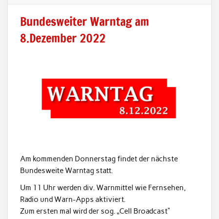
Bundesweiter Warntag am
8.Dezember 2022
Am kommenden Donnerstag findet der nächste
Bundesweite Warntag statt.
Um 11 Uhr werden div. Warnmittel wie Fernsehen,
Radio und Warn-Apps aktiviert.
Zum ersten mal wird der sog. „Cell Broadcast“