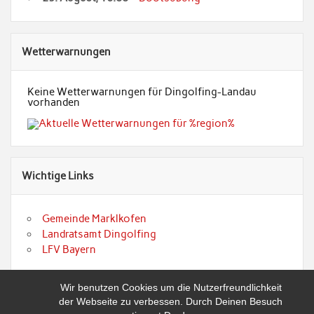
Wetterwarnungen
Keine Wetterwarnungen für Dingolfing-Landau
vorhanden
Wichtige Links
Gemeinde Marklkofen
Landratsamt Dingolfing
LFV Bayern
Wir benutzen Cookies um die Nutzerfreundlichkeit
der Webseite zu verbessen. Durch Deinen Besuch