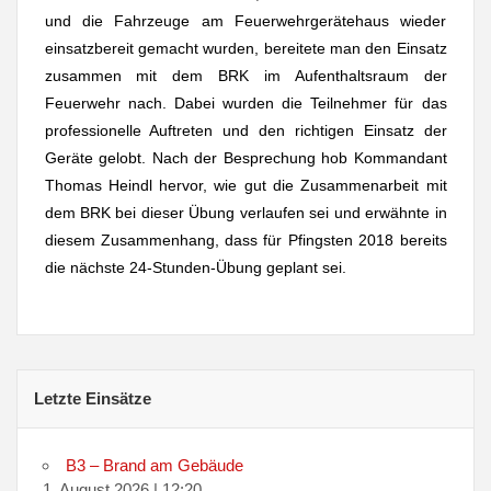
und die Fahrzeuge am Feuerwehrgerätehaus wieder
einsatzbereit gemacht wurden, bereitete man den Einsatz
zusammen mit dem BRK im Aufenthaltsraum der
Feuerwehr nach. Dabei wurden die Teilnehmer für das
professionelle Auftreten und den richtigen Einsatz der
Geräte gelobt. Nach der Besprechung hob Kommandant
Thomas Heindl hervor, wie gut die Zusammenarbeit mit
dem BRK bei dieser Übung verlaufen sei und erwähnte in
diesem Zusammenhang, dass für Pfingsten 2018 bereits
die nächste 24-Stunden-Übung geplant sei.
Letzte Einsätze
B3 – Brand am Gebäude
1. August 2026
|
12:20