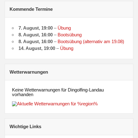
Kommende Termine
7. August
, 19:00
–
Übung
8. August
, 16:00
–
Bootsübung
8. August
, 16:00
–
Bootsübung (alternativ am 19.08)
14. August
, 19:00
–
Übung
Wetterwarnungen
Keine Wetterwarnungen für Dingolfing-Landau
vorhanden
Wichtige Links