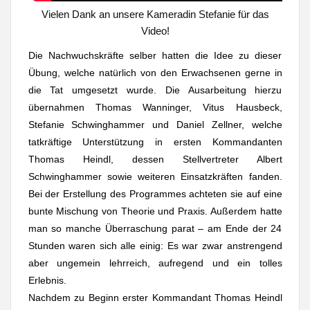
Vielen Dank an unsere Kameradin Stefanie für das
Video!
Die Nachwuchskräfte selber hatten die Idee zu dieser
Übung, welche natürlich von den Erwachsenen gerne in
die Tat umgesetzt wurde. Die Ausarbeitung hierzu
übernahmen Thomas Wanninger, Vitus Hausbeck,
Stefanie Schwinghammer und Daniel Zellner, welche
tatkräftige Unterstützung in ersten Kommandanten
Thomas Heindl, dessen Stellvertreter Albert
Schwinghammer sowie weiteren Einsatzkräften fanden.
Bei der Erstellung des Programmes achteten sie auf eine
bunte Mischung von Theorie und Praxis. Außerdem hatte
man so manche Überraschung parat – am Ende der 24
Stunden waren sich alle einig: Es war zwar anstrengend
aber ungemein lehrreich, aufregend und ein tolles
Erlebnis.
Nachdem zu Beginn erster Kommandant Thomas Heindl