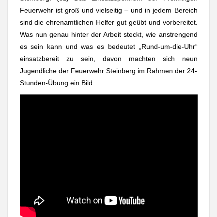
Feuerwehr ist groß und vielseitig – und in jedem Bereich
sind die ehrenamtlichen Helfer gut geübt und vorbereitet.
Was nun genau hinter der Arbeit steckt, wie anstrengend
es sein kann und was es bedeutet „Rund-um-die-Uhr“
einsatzbereit zu sein, davon machten sich neun
Jugendliche der Feuerwehr Steinberg im Rahmen der 24-
Stunden-Übung ein Bild